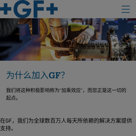
为什么加入GF？
我们将这种积极影响称为“加乘效应”，而您正是这一切的
起点。
在GF，我们为全球数百万人每天所依赖的解决方案提供
支持。