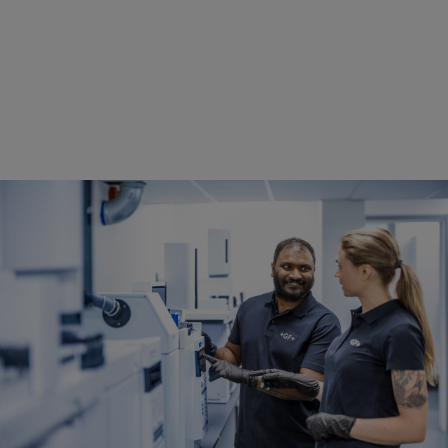
专业人才与管理者
运用您的专业能力推动变革、优化工作方式，并共同塑造未
来。