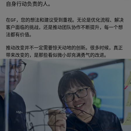
自身行动负责的人。
在GF，您的想法和建议受到重视。无论是优化流程、解决
客户面临的挑战，还是推动团队协作不断提升，每一个想
法都有价值。
推动改变并不一定需要惊天动地的创新。很多时候，真正
带来改变的，是那些看似微小却充满勇气的改进。