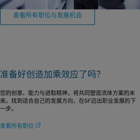
查看所有职位与发展机会
准备好创造加乘效应了吗？
您的创意、能力与进取精神，将共同塑造流体方案的未
来。找到适合自己的发展方向，在GF迈出职业发展的下
一步。
查看所有职位