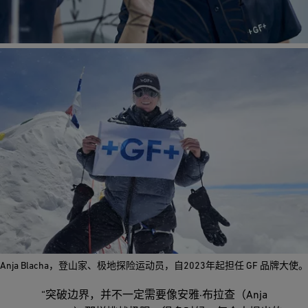
Anja Blacha，登山家、极地探险运动员，自2023年起担任 GF 品牌大使。
“突破边界，并不一定需要像安雅·布拉查（Anja