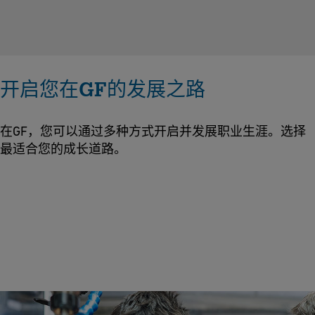
开启您在GF的发展之路
在GF，您可以通过多种方式开启并发展职业生涯。选择
最适合您的成长道路。