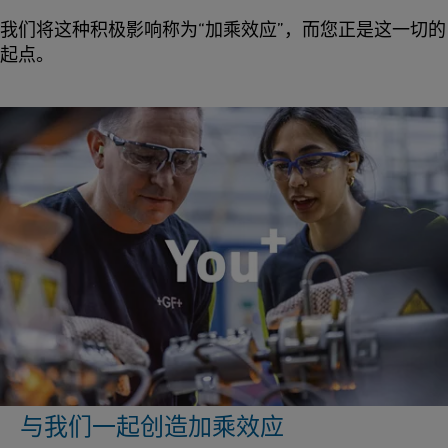
我们将这种积极影响称为“加乘效应”，而您正是这一切的
起点。
与我们一起创造加乘效应