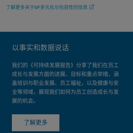
了解更多关于GF多元化与包容性的信息
以事实和数据说话
我们的《可持续发展报告》分享了我们在员工
成长与发展方面的进展、目标和重点举措，涵
盖培训与职业发展、员工福祉，以及健康与安
全等领域，展现我们如何为员工创造成长与发
展的机会。
了解更多