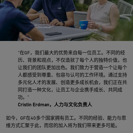
“在GF，我们最大的优势来自每一位员工。不同的经
历、背景和观点，不仅造就了每个人的独特价值，也
让我们的团队更加出色。我们致力于营造一个让每个
人都感受到尊重、包容与认可的工作环境。通过支持
多元化人才的发展、创造更多成长机会，我们正在共
同打造一种文化，让员工与企业携手成长、共同成
功。”
Cristin Erdman，人力与文化负责人
如今，GF在40多个国家拥有员工。不同的经验、能力与思
维方式汇聚于此，而您的加入将为我们带来更多可能。