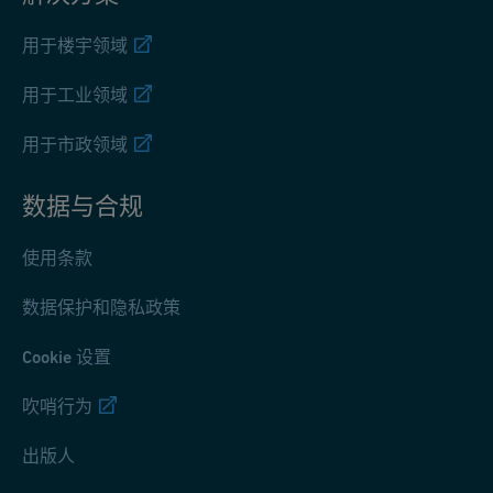
用于楼宇领域
用于工业领域
用于市政领域
数据与合规
使用条款
数据保护和隐私政策
Cookie 设置
吹哨行为
出版人