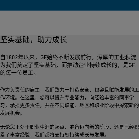
坚实基础，助力成长
自1802年以来，GF始终不断发展前行。深厚的工业积淀
为我们奠定了坚实基础，而推动企业持续成长的，是GF
的每一位员工。
作为负责任的雇主，我们致力于打造安全、包容且赋能发展的工
作环境。在这里，您可以提升专业能力，向经验丰富的同事学
习，承担更多责任，并在不同职能、地区和职业阶段中探索新的
发展机会。
无论您正处于职业生涯的起点、准备迈向新的阶段，还是已经积
累了丰富经验，我们都将支持您持续成长与发展。