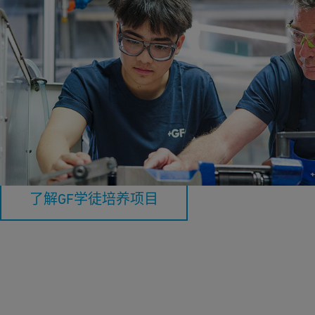
学徒与青年人才
通过实践经验、系统化学习以及来自导师和团队的支持，为职业
发展奠定坚实基础。
了解GF学徒培养项目