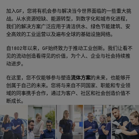
加入GF，您将有机会参与解决当今世界面临的一些重大挑
战。从水资源短缺、能源转型，到数字化和城市化进程，
我们的解决方案广泛应用于清洁供水、绿色节能建筑、安
全高效的工业运营以及遍布全球的基础设施网络。
自1802年以来，GF始终致力于推动工业创新。我们让看不
见的流动创造看得见的价值，为个人、企业与社会持续推
动进步。
在这里，您不仅能够参与塑造
流体方案
的未来，也能够开
创属于自己的未来。您将与来自不同国家、职能和专业领
域的同事携手合作，通过为客户、社区和社会创造价值不
断成长。