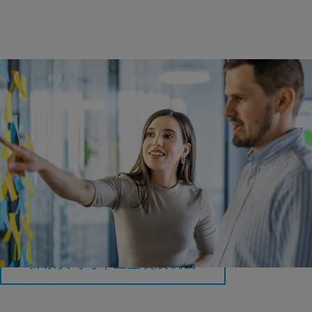
在校学生与应届毕业生
将想法付诸实践，积累宝贵经验，并在职业早期承担责任。
探索实习与毕业生发展机会