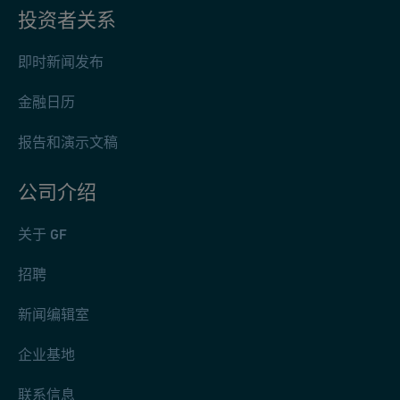
投资者关系
即时新闻发布
金融日历
报告和演示文稿
公司介绍
关于 GF
招聘
新闻编辑室
企业基地
联系信息