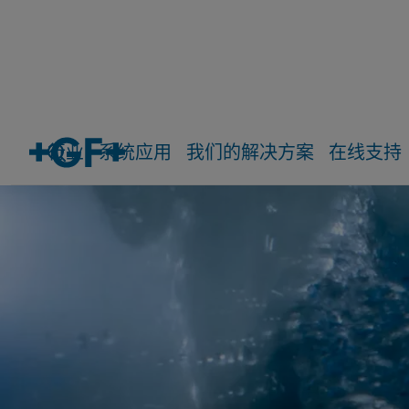
行业
系统应用
我们的解决方案
在线支持