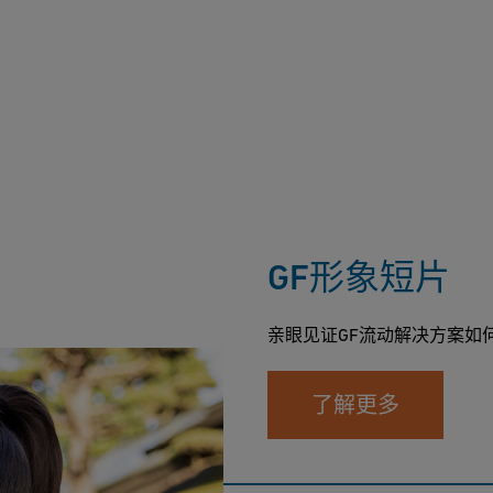
GF形象短片
亲眼见证GF流动解决方案如
了解更多