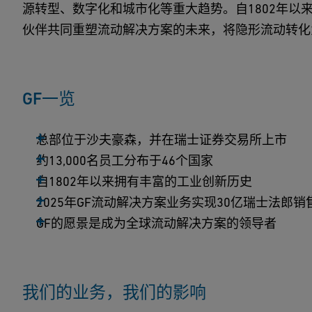
源转型、数字化和城市化等重大趋势。自1802年以
伙伴共同重塑流动解决方案的未来，将隐形流动转化
GF一览
总部位于沙夫豪森，并在瑞士证券交易所上市
约13,000名员工分布于46个国家
自1802年以来拥有丰富的工业创新历史
2025年GF流动解决方案业务实现30亿瑞士法郎销
GF的愿景是成为全球流动解决方案的领导者
我们的业务，我们的影响