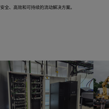
供安全、高效和可持续的流动解决方案。
工业流动解决方案
基础