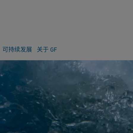
可持续发展
关于 GF