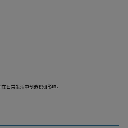
何在日常生活中创造积极影响。