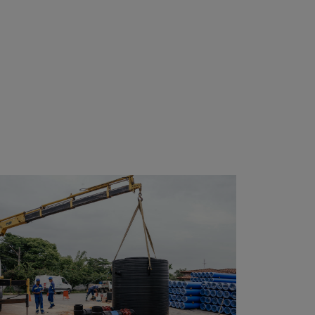
设施流动解决方案