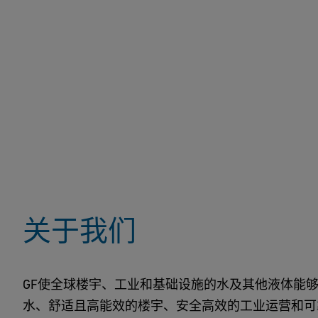
关于我们
GF使全球楼宇、工业和基础设施的水及其他液体能
水、舒适且高能效的楼宇、安全高效的工业运营和可