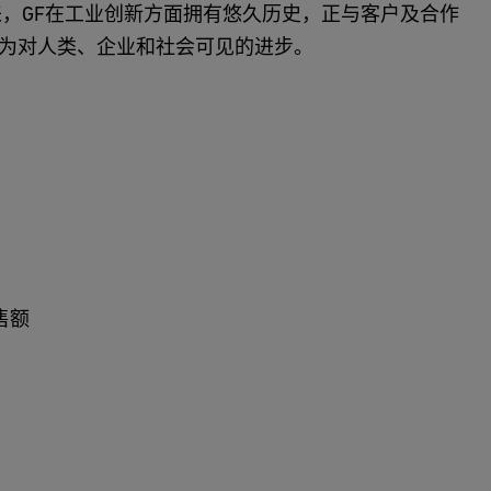
来，GF在工业创新方面拥有悠久历史，正与客户及合作
为对人类、企业和社会可见的进步。
售额