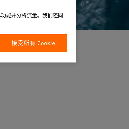
媒体功能并分析流量。我们还同
接受所有 Cookie