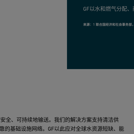
GF以水和燃气分配
来源：1 联合国经济和社会事务部
够安全、可持续地输送。我们的解决方案支持清洁供
靠的基础设施网络。GF以此应对全球水资源短缺、能