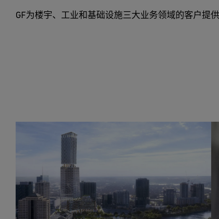
GF为楼宇、工业和基础设施三大业务领域的客户提
楼宇流动解决方案