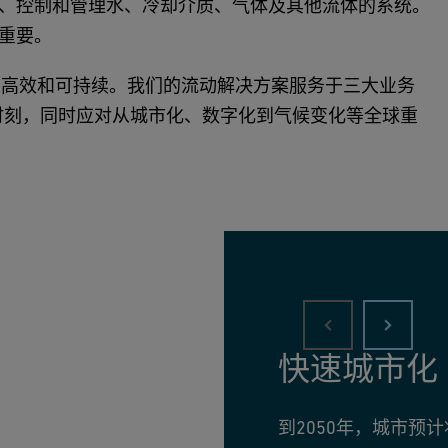
、控制和管理水、冷却介质、气体及其他流体的系统。
重要。
、高效和可持续。我们的流动解决方案服务于三大业务
时刻，同时应对从城市化、数字化到气候变化等全球重
快速城市化
到2050年，城市预