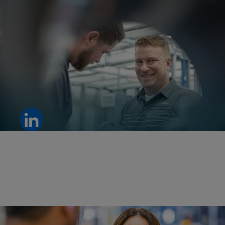
在 GF，创新源于协作。凭借共同的目标和团队合作，我们的团
队在短时间内取得了一项重要突破。
查看 LinkedIn 帖子