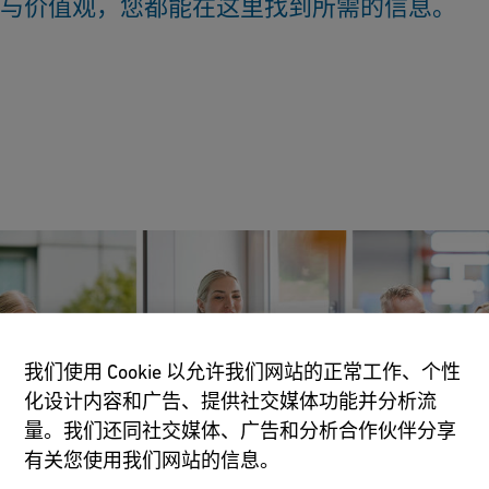
与价值观，您都能在这里找到所需的信息。
我们使用 Cookie 以允许我们网站的正常工作、个性
化设计内容和广告、提供社交媒体功能并分析流
职位搜索
量。我们还同社交媒体、广告和分析合作伙伴分享
职位空缺
有关您使用我们网站的信息。