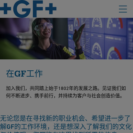
在GF工作
加入我们，共同踏上始于1802年的发展之路。见证我们如
何不断进步、携手前行，并持续为客户与社会创造价值。
无论您是在寻找新的职业机会、希望进一步了
解GF的工作环境，还是想深入了解我们的文化