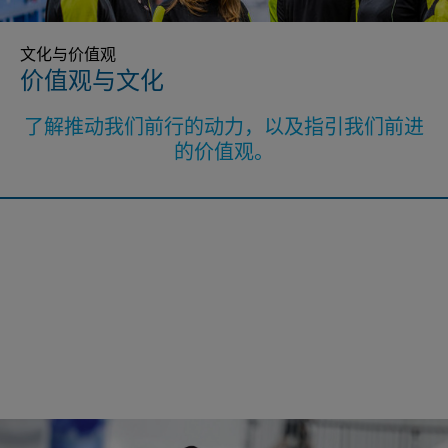
文化与价值观
价值观与文化
了解推动我们前行的动力，以及指引我们前进
的价值观。