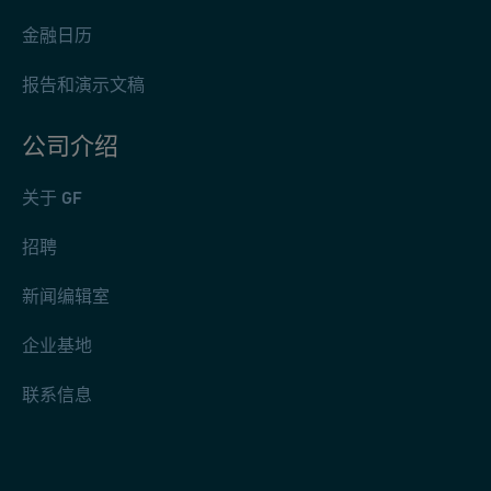
金融日历
报告和演示文稿
公司介绍
关于 GF
招聘
新闻编辑室
企业基地
联系信息