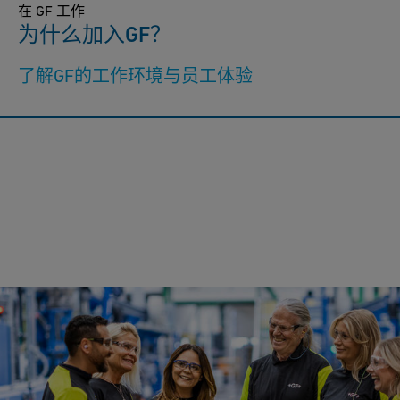
在 GF 工作
为什么加入GF？
了解GF的工作环境与员工体验