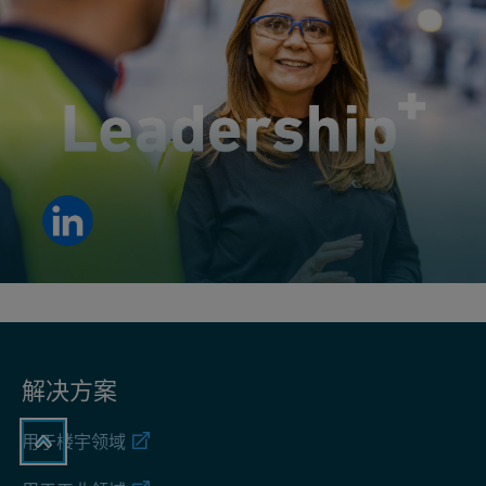
领导力始于成长：
赋能员工培养引领团队、创造影响力的能力。
查看 LinkedIn 帖子
解决方案
用于楼宇领域