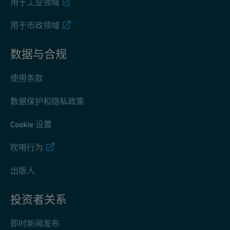
用于工业领域
用于市政领域
数据与合规
使用条款
数据保护和隐私政策
Cookie 设置
吹哨行为
出版人
投资者关系
即时新闻发布