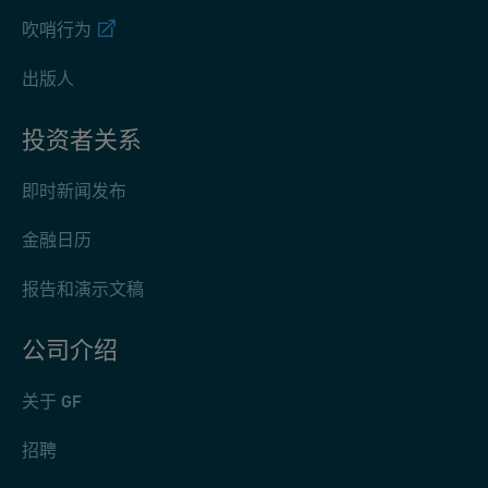
吹哨行为
出版人
投资者关系
即时新闻发布
金融日历
报告和演示文稿
公司介绍
关于 GF
招聘