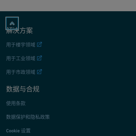
解决方案
用于楼宇领域
用于工业领域
用于市政领域
数据与合规
使用条款
数据保护和隐私政策
Cookie 设置