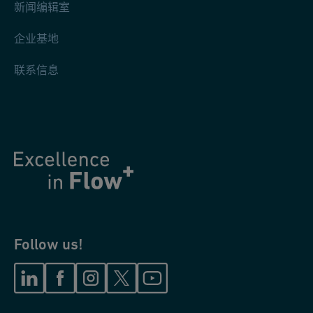
新闻编辑室
企业基地
联系信息
Follow us!