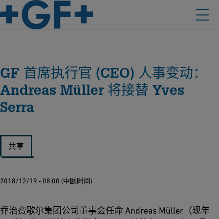
GF 首席执行官 (CEO) 人事变动：
Andreas Müller 将接替 Yves
Serra
共享
2018/12/19 - 08:00 (中欧时间)
乔治费歇尔集团公司董事会任命 Andreas Müller（现年