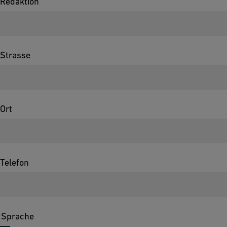
Redaktion
Strasse
Ort
Telefon
Sprache