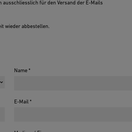
 ausschliesslich für den Versand der E-Mails
it wieder abbestellen.
Name *
E-Mail *