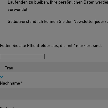
Laufenden zu bleiben. Ihre persönlichen Daten werden
auf dem Laufenden zu bleiben.
verwendet.
Selbstverständlich können Sie den Newsletter jederze
Füllen Sie alle Pflichtfelder aus, die mit * markiert sind.
Anrede
Nachname *