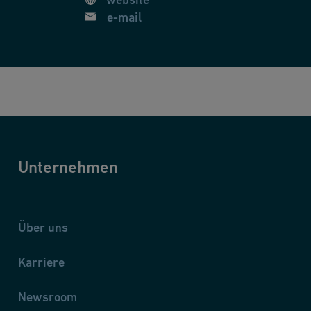
e-mail
Unternehmen
Über uns
Karriere
Newsroom