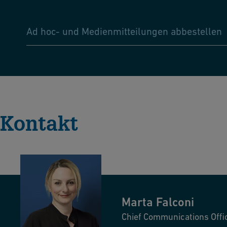
Ad hoc- und Medienmitteilungen abbestellen
Kontakt
Marta
Falconi
Chief Communications Offi