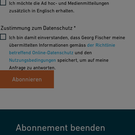
Ich möchte die Ad hoc- und Medienmitteilungen
zusätzlich in Englisch erhalten.
Zustimmung zum Datenschutz *
Ich bin damit einverstanden, dass Georg Fischer meine
übermittelten Informationen gemäss
der Richtlinie
betreffend Online-Datenschutz
und den
Nutzungsbedingungen
speichert, um auf meine
Anfrage zu antworten.
Abonnieren
Abonnement beenden