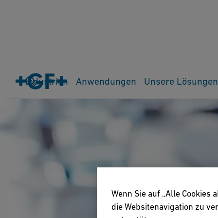
Industrien
Anwendungen
Unsere Lösungen
Wenn Sie auf „Alle Cookies 
die Websitenavigation zu v