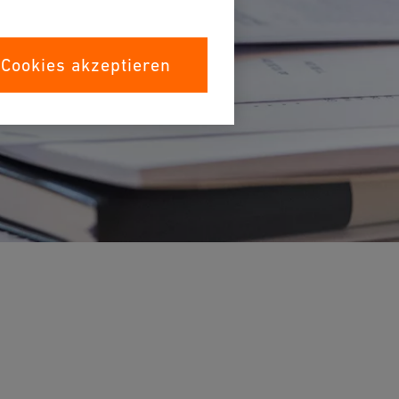
 Cookies akzeptieren