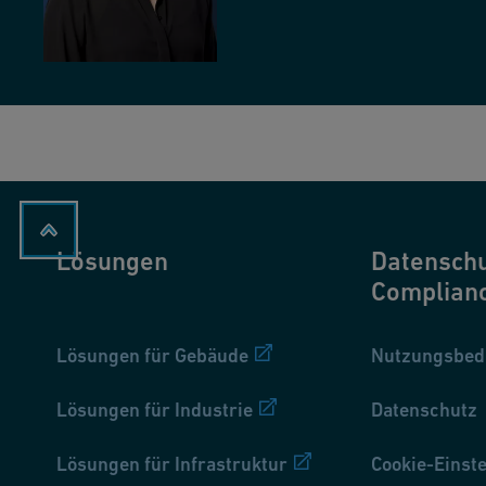
Lösungen
Datenschu
Complian
Lösungen für Gebäude
Nutzungsbed
Lösungen für Industrie
Datenschutz
Lösungen für Infrastruktur
Cookie-Einst