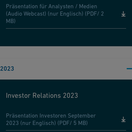
Präsentation für Analysten / Medien
(Audio Webcast) (nur Englisch) (PDF/ 2
MB)
2023
Investor Relations 2023
Präsentation Investoren September
2023 (nur Englisch) (PDF/ 5 MB)