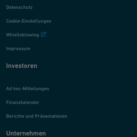
Datenschutz
Cookie-Einstellungen
Whistleblowing
Impressum
Investoren
Ad hoc-Mitteilungen
Finanzkalender
Berichte und Präsentationen
Unternehmen