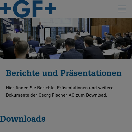
Berichte und Präsentationen
Hier finden Sie Berichte, Präsentationen und weitere
Dokumente der Georg Fischer AG zum Download.
Downloads