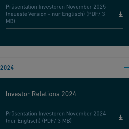
Präsentation Investoren November 2025
(neueste Version - nur Englisch) (PDF/ 3
MB)
2024
Investor Relations 2024
Präsentation Investoren November 2024
(nur Englisch) (PDF/ 3 MB)