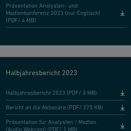
Präsentation Analysten- und
Medienkonferenz 2023 (nur Englisch)
(PDF/ 4 MB)
Halbjahresbericht 2023
Halbjahresbericht 2023 (PDF/ 3 MB)
Bericht an die Aktionäre (PDF/ 275 KB)
Präsentation für Analysten / Medien
(Audio Webcast) (PDF/ 2 MB)