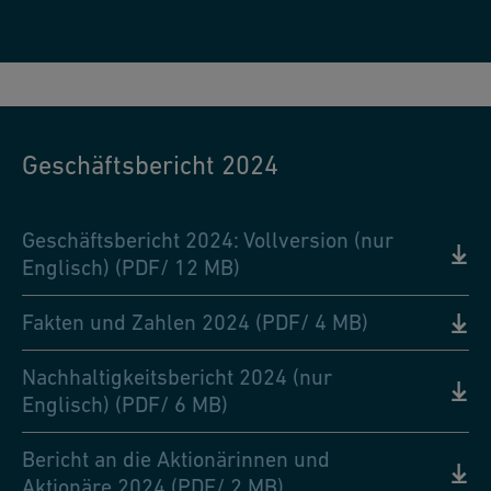
Geschäftsbericht 2024
Geschäftsbericht 2024: Vollversion (nur
Englisch) (PDF/ 12 MB)
Fakten und Zahlen 2024 (PDF/ 4 MB)
Nachhaltigkeitsbericht 2024 (nur
Englisch) (PDF/ 6 MB)
Bericht an die Aktionärinnen und
Aktionäre 2024 (PDF/ 2 MB)