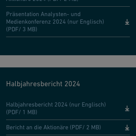
Präsentation Analysten- und
Medienkonferenz 2024 (nur Englisch)
(PDF/ 3 MB)
Halbjahresbericht 2024
Halbjahresbericht 2024 (nur Englisch)
(PDF/ 1 MB)
Bericht an die Aktionäre (PDF/ 2 MB)