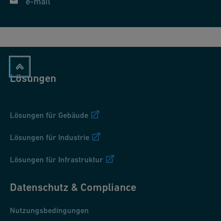
e-mail
Lösungen
Lösungen für Gebäude
Lösungen für Industrie
Lösungen für Infrastruktur
Datenschutz & Compliance
Nutzungsbedingungen