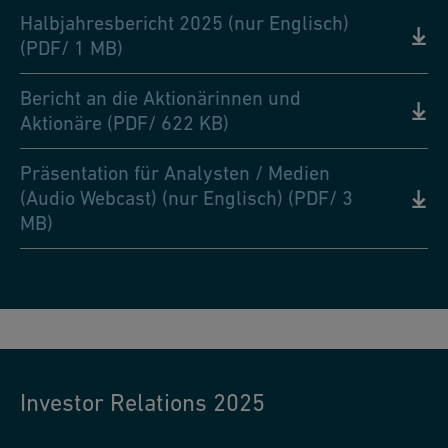
Halbjahresbericht 2025 (nur Englisch)
(PDF/ 1 MB)
Bericht an die Aktionärinnen und
Aktionäre (PDF/ 622 KB)
Präsentation für Analysten / Medien
(Audio Webcast) (nur Englisch) (PDF/ 3
MB)
Investor Relations 2025