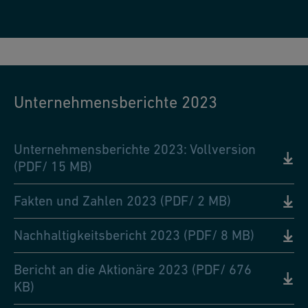
Unternehmensberichte 2023
Unternehmensberichte 2023: Vollversion
(PDF/ 15 MB)
Fakten und Zahlen 2023 (PDF/ 2 MB)
Nachhaltigkeitsbericht 2023 (PDF/ 8 MB)
Bericht an die Aktionäre 2023 (PDF/ 676
KB)