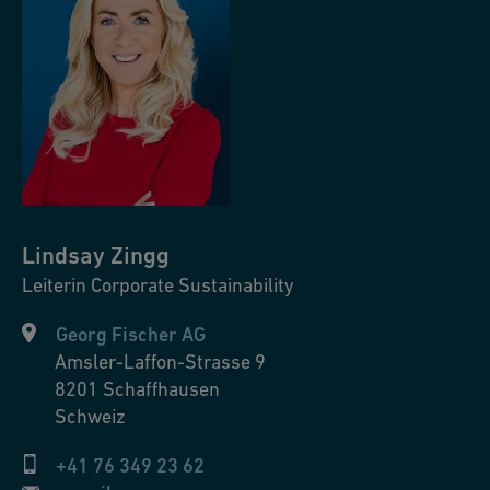
Lindsay
Zingg
Leiterin Corporate Sustainability
Georg Fischer AG
Amsler-Laffon-Strasse 9
8201
Schaffhausen
Schweiz
+41 76 349 23 62