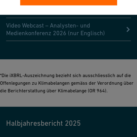
Audio Webcast – Analysten- und
Medienkonferenz 2026 (nur Englisch)
Video Webcast – Analysten- und
Medienkonferenz 2026 (nur Englisch)
*Die iXBRL-Auszeichnung bezieht sich ausschliesslich auf die
Offenlegungen zu Klimabelangen gemäss der Verordnung über
die Berichterstattung über Klimabelange (OR 964).
Halbjahresbericht 2025