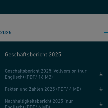
2025
Geschäftsbericht 2025
Geschäftsbericht 2025: Vollversion (nur
Englisch) (PDF/ 16 MB)
Fakten und Zahlen 2025 (PDF/ 4 MB)
Nachhaltigkeitsbericht 2025 (nur
Englisch) (PDF/ 6 MB)