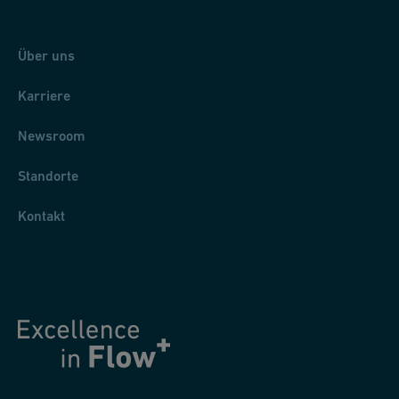
Über uns
Karriere
Newsroom
Standorte
Kontakt