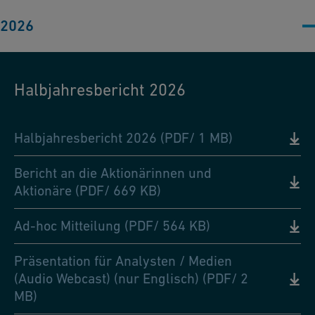
2026
Halbjahresbericht 2026
Halbjahresbericht 2026 (PDF/ 1 MB)
Bericht an die Aktionärinnen und
Aktionäre (PDF/ 669 KB)
Ad-hoc Mitteilung (PDF/ 564 KB)
Präsentation für Analysten / Medien
(Audio Webcast) (nur Englisch) (PDF/ 2
MB)