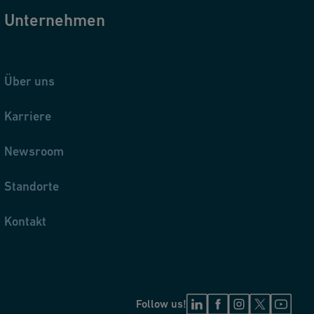
Unternehmen
Über uns
Karriere
Newsroom
Standorte
Kontakt
Follow us!