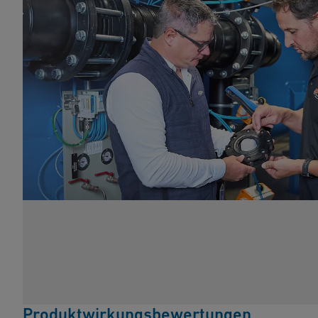
Produktwirkungsbewertungen