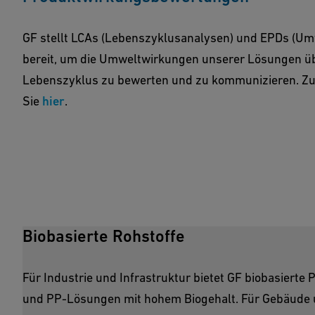
GF stellt LCAs (Lebenszyklusanalysen) und EPDs (Um
bereit, um die Umweltwirkungen unserer Lösungen ü
Lebenszyklus zu bewerten und zu kommunizieren. Zu
Sie
hier
.
Biobasierte Rohstoffe
Für Industrie und Infrastruktur bietet GF biobasierte 
und PP-Lösungen mit hohem Biogehalt. Für Gebäude u