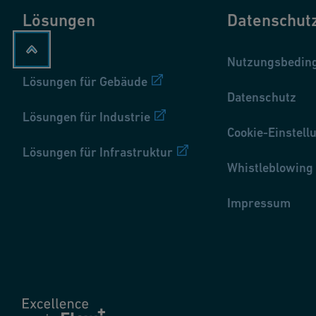
Lösungen
Datenschut
Nutzungsbedin
Lösungen für Gebäude
Datenschutz
Lösungen für Industrie
Cookie-Einstell
Lösungen für Infrastruktur
Whistleblowing
Impressum