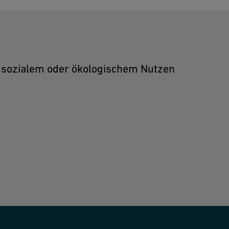
 sozialem oder ökologischem Nutzen