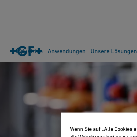
Industrien
Anwendungen
Unsere Lösungen
Wenn Sie auf „Alle Cookies 