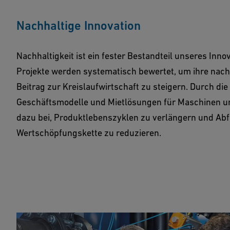
Nachhaltige Innovation
Nachhaltigkeit ist ein fester Bestandteil unseres Inn
Projekte werden systematisch bewertet, um ihre nac
Beitrag zur Kreislaufwirtschaft zu steigern. Durch die
Geschäftsmodelle und Mietlösungen für Maschinen u
dazu bei, Produktlebenszyklen zu verlängern und Abf
Wertschöpfungskette zu reduzieren.