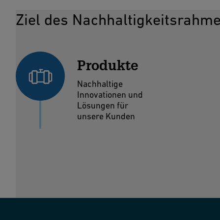
Ziel des Nachhaltigkeitsrahm
Produkte
Nachhaltige
Innovationen und
Lösungen für
unsere Kunden