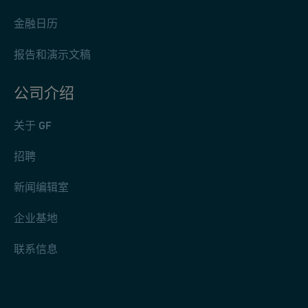
金融日历
报告和演示文稿
公司介绍
关于 GF
招聘
新闻编辑室
企业基地
联系信息