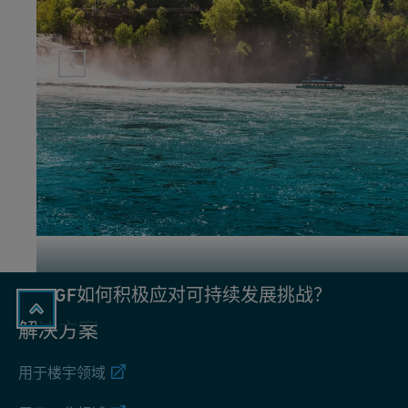
GF如何积极应对可持续发展挑战？
解决方案
用于楼宇领域