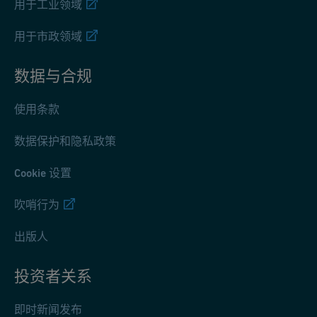
用于工业领域
用于市政领域
数据与合规
使用条款
数据保护和隐私政策
Cookie 设置
吹哨行为
出版人
投资者关系
即时新闻发布