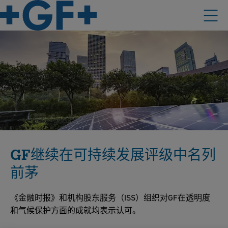
GF继续在可持续发展评级中名列
前茅
《金融时报》和机构股东服务（ISS）组织对GF在透明度
和气候保护方面的成就均表示认可。