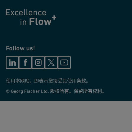
Follow us!
使用本网站，即表示您接受其使用条款。
© Georg Fischer Ltd. 版权所有。保留所有权利。