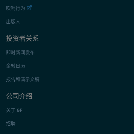
吹哨行为
出版人
投资者关系
即时新闻发布
金融日历
报告和演示文稿
公司介绍
关于 GF
招聘