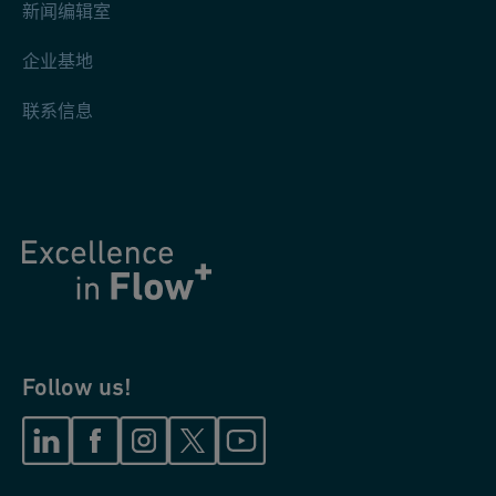
新闻编辑室
企业基地
联系信息
Follow us!