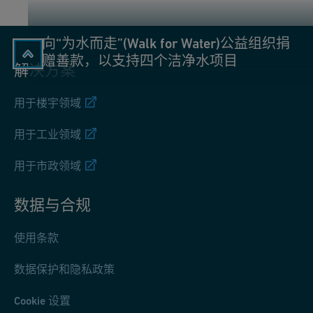
向“为水而走”(Walk for Water)公益组织捐
赠善款，以支持四个洁净水项目
解决方案
用于楼宇领域
用于工业领域
用于市政领域
数据与合规
使用条款
数据保护和隐私政策
Cookie 设置